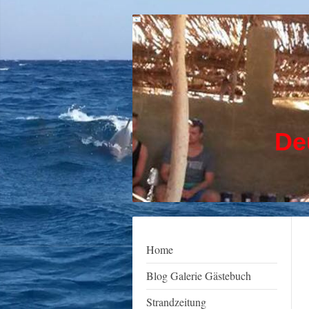
Deuts
Home
Blog Galerie Gästebuch
Strandzeitung