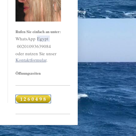
Rufen Sie einfach an unter:
WhatsApp
Egypt
00201093639084
oder nutzen Sie unser
Kontaktformular
.
Öffnungszeiten