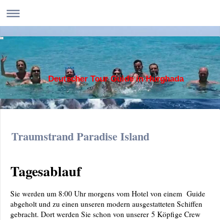
Deutscher Tour Guide in Hurghada
Traumstrand Paradise Island
Tagesablauf
Sie werden um 8:00 Uhr morgens vom Hotel von einem Guide
abgeholt und zu einen unseren modern ausgestatteten Schiffen
gebracht. Dort werden Sie schon von unserer
5 Köpfige Crew