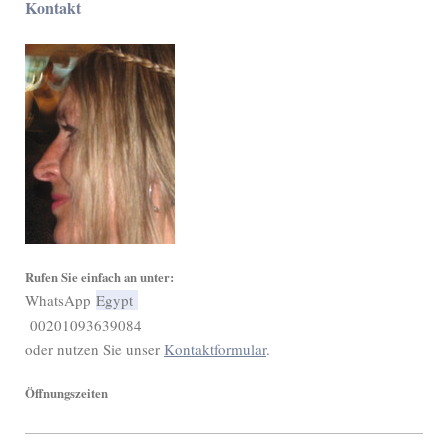
Kontakt
Rufen Sie einfach an unter:
WhatsApp
Egypt
00201093639084
oder nutzen Sie unser
Kontaktformular
.
Öffnungszeiten