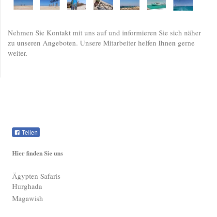
Nehmen Sie Kontakt mit uns auf und informieren Sie sich näher
zu unseren Angeboten. Unsere Mitarbeiter helfen Ihnen gerne
weiter.
Teilen
Hier finden Sie uns
Ägypten Safaris
Hurghada
Magawish