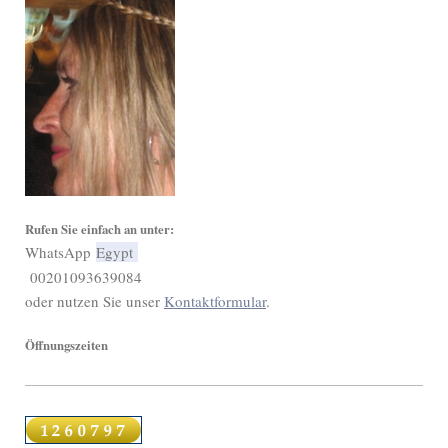
Rufen Sie einfach an unter:
WhatsApp
Egypt
00201093639084
oder nutzen Sie unser
Kontaktformular
.
Öffnungszeiten